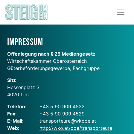
Impressum
Offenlegung nach § 25 Mediengesetz
Wirtschaftskammer Oberösterreich
Güterbeförderungsgewerbe, Fachgruppe
Sitz
Hessenplatz 3
4020 Linz
Telefon:
+43 5 90 909 4522
Fax:
+43 5 90 909 4529
E-Mail:
transporteure@wkooe.at
Web:
http://wko.at/ooe/transporteure