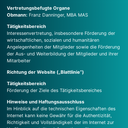
Vertretungsbefugte Organe
Obmann:
Franz Danninger, MBA MAS
Tätigkeitsbereich
Interessenvertretung, insbesondere Förderung der
wirtschaftlichen, sozialen und humanitären
Angelegenheiten der Mitglieder sowie die Förderung
der Aus- und Weiterbildung der Mitglieder und ihrer
Mitarbeiter
Richtung der Website („Blattlinie“)
Tätigkeitsbereich
Förderung der Ziele des Tätigkeitsbereiches
Hinweise und Haftungsausschluss
Im Hinblick auf die technischen Eigenschaften des
Internet kann keine Gewähr für die Authentizität,
Richtigkeit und Vollständigkeit der im Internet zur