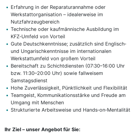
Erfahrung in der Reparaturannahme oder
Werkstattorganisation – idealerweise im
Nutzfahrzeugbereich
Technische oder kaufmännische Ausbildung im
KFZ‑Umfeld von Vorteil
Gute Deutschkenntnisse; zusätzlich sind Englisch‑
und Ungarischkenntnisse im internationalen
Werkstattumfeld von großem Vorteil
Bereitschaft zu Schichtdiensten (07:30–16:00 Uhr
bzw. 11:30–20:00 Uhr) sowie fallweisem
Samstagsdienst
Hohe Zuverlässigkeit, Pünktlichkeit und Flexibilität
Teamgeist, Kommunikationsstärke und Freude am
Umgang mit Menschen
Strukturierte Arbeitsweise und Hands‑on‑Mentalität
Ihr Ziel – unser Angebot für Sie: