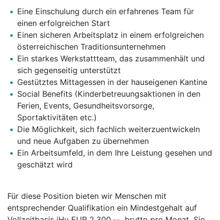
Eine Einschulung durch ein erfahrenes Team für
einen erfolgreichen Start
Einen sicheren Arbeitsplatz in einem erfolgreichen
österreichischen Traditionsunternehmen
Ein starkes Werkstattteam, das zusammenhält und
sich gegenseitig unterstützt
Gestütztes Mittagessen in der hauseigenen Kantine
Social Benefits (Kinderbetreuungsaktionen in den
Ferien, Events, Gesundheitsvorsorge,
Sportaktivitäten etc.)
Die Möglichkeit, sich fachlich weiterzuentwickeln
und neue Aufgaben zu übernehmen
Ein Arbeitsumfeld, in dem Ihre Leistung gesehen und
geschätzt wird
Für diese Position bieten wir Menschen mit
entsprechender Qualifikation ein Mindestgehalt auf
Vollzeitbasis iHv EUR 2.300,-- brutto pro Monat. Sie