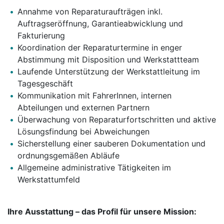
Annahme von Reparaturaufträgen inkl.
Auftragseröffnung, Garantieabwicklung und
Fakturierung
Koordination der Reparaturtermine in enger
Abstimmung mit Disposition und Werkstattteam
Laufende Unterstützung der Werkstattleitung im
Tagesgeschäft
Kommunikation mit FahrerInnen, internen
Abteilungen und externen Partnern
Überwachung von Reparaturfortschritten und aktive
Lösungsfindung bei Abweichungen
Sicherstellung einer sauberen Dokumentation und
ordnungsgemäßen Abläufe
Allgemeine administrative Tätigkeiten im
Werkstattumfeld
Ihre Ausstattung – das Profil für unsere Mission: