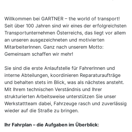
2026-05-07
Willkommen bei GARTNER – the world of transport!
Seit über 100 Jahren sind wir eines der erfolgreichsten
Transportunternehmen Österreichs, das liegt vor allem
an unseren ausgezeichneten und motivierten
MitarbeiterInnen. Ganz nach unserem Motto:
Gemeinsam schaffen wir mehr!
Sie sind die erste Anlaufstelle für FahrerInnen und
interne Abteilungen, koordinieren Reparaturaufträge
und behalten stets im Blick, was als nächstes ansteht.
Mit Ihrem technischen Verständnis und Ihrer
strukturierten Arbeitsweise unterstützen Sie unser
Werkstattteam dabei, Fahrzeuge rasch und zuverlässig
wieder auf die Straße zu bringen.
Ihr Fahrplan – die Aufgaben im Überblick: