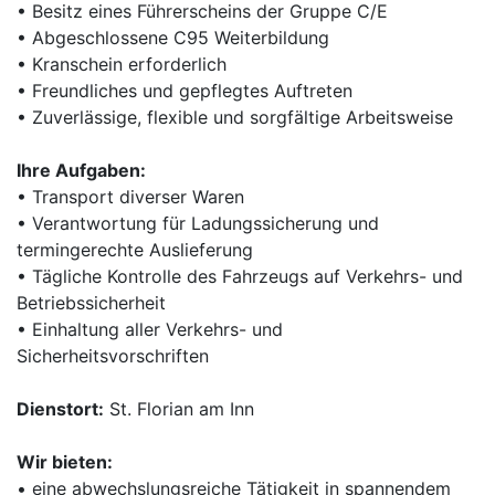
• Besitz eines Führerscheins der Gruppe C/E
• Abgeschlossene C95 Weiterbildung
• Kranschein erforderlich
• Freundliches und gepflegtes Auftreten
• Zuverlässige, flexible und sorgfältige Arbeitsweise
Ihre Aufgaben:
• Transport diverser Waren
• Verantwortung für Ladungssicherung und
termingerechte Auslieferung
• Tägliche Kontrolle des Fahrzeugs auf Verkehrs- und
Betriebssicherheit
• Einhaltung aller Verkehrs- und
Sicherheitsvorschriften
Dienstort:
St. Florian am Inn
Wir bieten:
• eine abwechslungsreiche Tätigkeit in spannendem