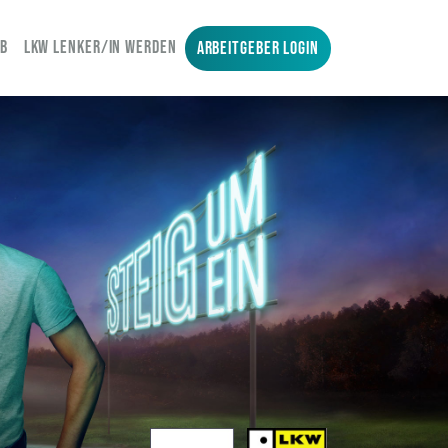
OB
LKW LENKER/IN WERDEN
ARBEITGEBER LOGIN