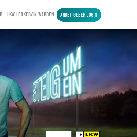
OB
LKW LENKER/IN WERDEN
ARBEITGEBER LOGIN